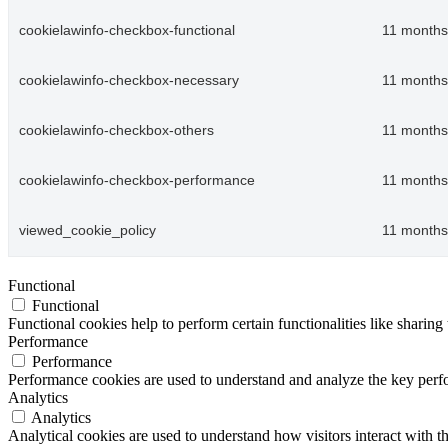
cookielawinfo-checkbox-functional
11 months
cookielawinfo-checkbox-necessary
11 months
cookielawinfo-checkbox-others
11 months
cookielawinfo-checkbox-performance
11 months
viewed_cookie_policy
11 months
Functional
Functional
Functional cookies help to perform certain functionalities like sharing 
Performance
Performance
Performance cookies are used to understand and analyze the key perfor
Analytics
Analytics
Analytical cookies are used to understand how visitors interact with th