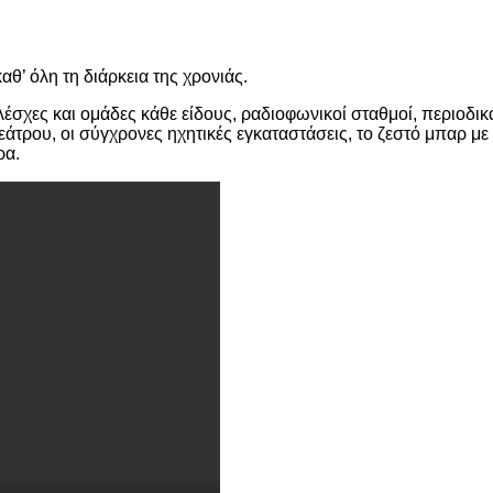
αθ’ όλη τη διάρκεια της χρονιάς.
έσχες και ομάδες κάθε είδους, ραδιοφωνικοί σταθμοί, περιοδικ
εάτρου, οι σύγχρονες ηχητικές εγκαταστάσεις, το ζεστό μπαρ με
ρα.