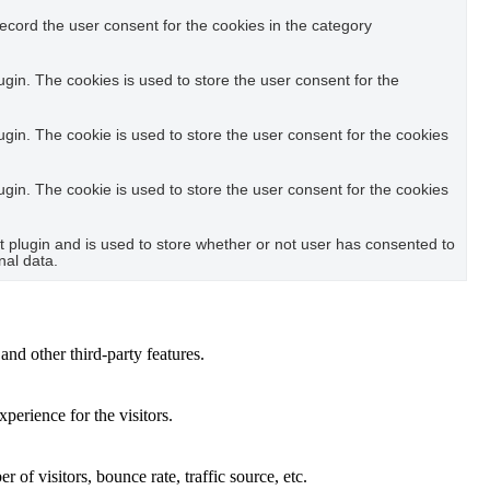
ecord the user consent for the cookies in the category
in. The cookies is used to store the user consent for the
in. The cookie is used to store the user consent for the cookies
in. The cookie is used to store the user consent for the cookies
plugin and is used to store whether or not user has consented to
nal data.
and other third-party features.
perience for the visitors.
of visitors, bounce rate, traffic source, etc.