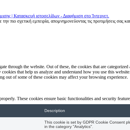
μισης | Κατασκευή ιστοσελίδων - Διαφήμιση στο Ίντερνετ.
 την πιο σχετική εμπειρία, απομνημονεύοντας τις προτιμήσεις σας κα
e through the website. Out of these, the cookies that are categorized a
rty cookies that help us analyze and understand how you use this websit
ting out of some of these cookies may affect your browsing experience.
 properly. These cookies ensure basic functionalities and security featu
Description
This cookie is set by GDPR Cookie Consent plug
in the category "Analytics".