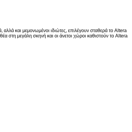
ά, αλλά και μεμονωμένοι ιδιώτες, επιλέγουν σταθερά το
Altera
 θέα στη μεγάλη σκηνή και οι άνετοι χώροι καθιστούν το
Altera