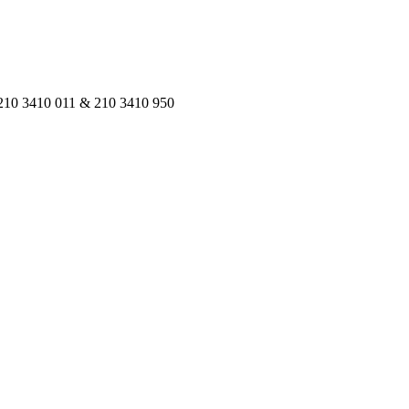
 210 3410 011 & 210 3410 950