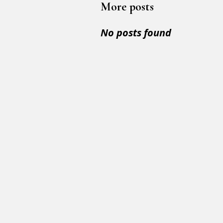
More posts
No posts found