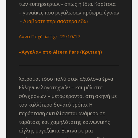
των «υπηρετριών» όπως η ίδια. Κορίτσια
– γυναίκες που μεγάλωσαν πρόωρα, έγιναν
Διαβάστε περισσότερα εδώ
Άννα Παχή iart.gr 25/10/17
«Αγγέλα» στο Altera Pars (Κριτική)
Χαίρομαι τόσο πολύ όταν αξιόλογα έργα
Ελλήνων λογοτεχνών – και μάλιστα
σύγχρονων – μεταφέρονται στη σκηνή με
τον καλλίτερο δυνατό τρόπο. Η
παράσταση εκτυλίσσεται ανάμεσα σε
ταράτσες και χαμηλότατης κοινωνικής
αίγλης μαγαζάκια. Ξεκινά με μια