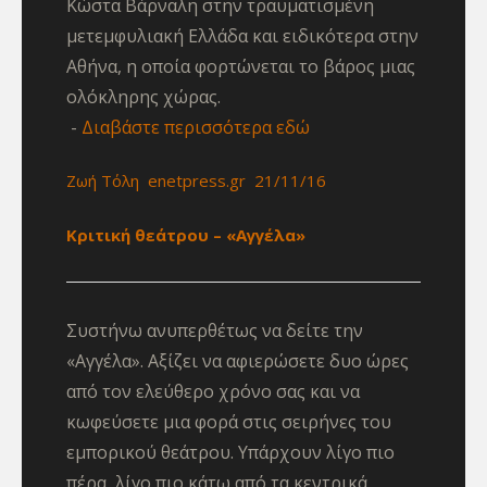
Κώστα Βάρναλη στην τραυματισμένη
μετεμφυλιακή Ελλάδα και ειδικότερα στην
Αθήνα, η οποία φορτώνεται το βάρος μιας
ολόκληρης χώρας.
Διαβάστε περισσότερα εδώ
Ζωή Τόλη enetpress.gr 21/11/16
Κριτική θεάτρου – «Αγγέλα»
Συστήνω ανυπερθέτως να δείτε την
«Αγγέλα». Αξίζει να αφιερώσετε δυο ώρες
από τον ελεύθερο χρόνο σας και να
κωφεύσετε μια φορά στις σειρήνες του
εμπορικού θεάτρου. Υπάρχουν λίγο πιο
πέρα, λίγο πιο κάτω από τα κεντρικά