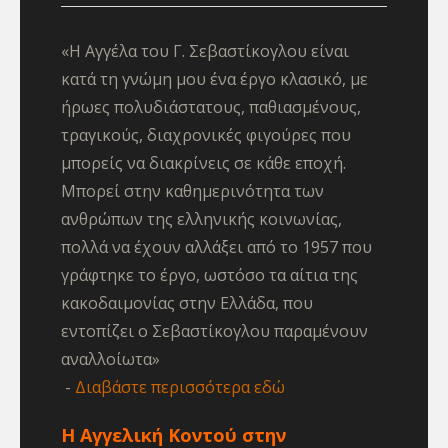
«Η Αγγέλα του Γ. Σεβαστίκογλου είναι
κατά τη γνώμη μου ένα έργο κλασικό, με
ήρωες πολυδιάστατους, παθιασμένους,
τραγικούς, διαχρονικές φιγούρες που
μπορείς να διακρίνεις σε κάθε εποχή.
Μπορεί στην καθημερινότητα των
ανθρώπων της ελληνικής κοινωνίας,
πολλά να έχουν αλλάξει από το 1957 που
γράφτηκε το έργο, ωστόσο τα αίτια της
κακοδαιμονίας στην Ελλάδα, που
εντοπίζει ο Σεβαστίκογλου παραμένουν
αναλλοίωτα»
Διαβάστε περισσότερα εδώ
Η Αγγελική Κοντού στην