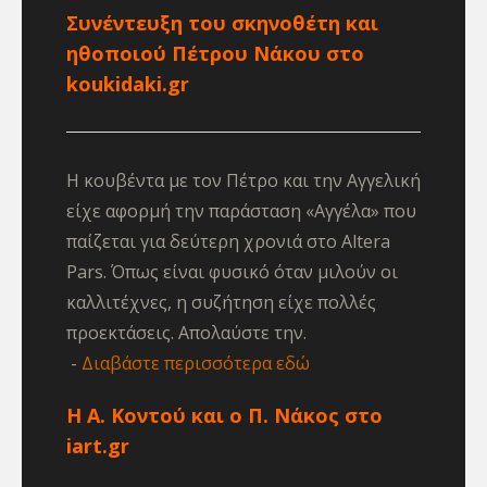
Συνέντευξη του σκηνοθέτη και
ηθοποιού Πέτρου Νάκου στο
koukidaki.gr
Η κουβέντα με τον Πέτρο και την Αγγελική
είχε αφορμή την παράσταση «Αγγέλα» που
παίζεται για δεύτερη χρονιά στο Altera
Pars. Όπως είναι φυσικό όταν μιλούν οι
καλλιτέχνες, η συζήτηση είχε πολλές
προεκτάσεις. Απολαύστε την.
Διαβάστε περισσότερα εδώ
Η Α. Κοντού και ο Π. Νάκος στο
iart.gr