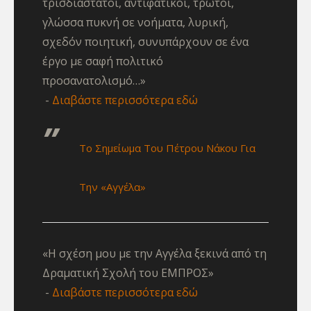
τρισδιάστατοι, αντιφατικοί, τρωτοί,
γλώσσα πυκνή σε νοήματα, λυρική,
σχεδόν ποιητική, συνυπάρχουν σε ένα
έργο με σαφή πολιτικό
προσανατολισμό…»
Διαβάστε περισσότερα εδώ
Το Σημείωμα Του Πέτρου Νάκου Για
Την «Αγγέλα»
«Η σχέση μου με την Αγγέλα ξεκινά από τη
Δραματική Σχολή του ΕΜΠΡΟΣ»
Διαβάστε περισσότερα εδώ