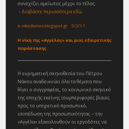
συνεχίζει αμείωτος μέχρι το τέλος.
Διαβάστε περισσότερα εδώ
e-oikodomos.blogspot.gr 5/2/17
Η νίκη της «Αγγέλας» και μιας εξαιρετικής
παράστασης
Η ευρηματική σκηνοθεσία του Πέτρου
Νάκου αναδεικνύει όλα τα θέματα που
θίγει ο συγγραφέας, το κοινωνικό σκηνικό
της εποχής εκείνης (συμπεριφορές βίαιες
προς το υπηρετικό προσωπικό,
ισοπέδωση της προσωπικότητας – την
«Αγγέλα» εξακολουθούν οι εργοδότες να