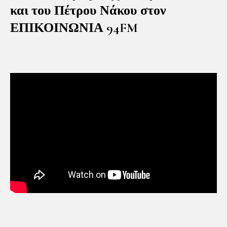
και του Πέτρου Νάκου στον
ΕΠΙΚΟΙΝΩΝΙΑ 94FM