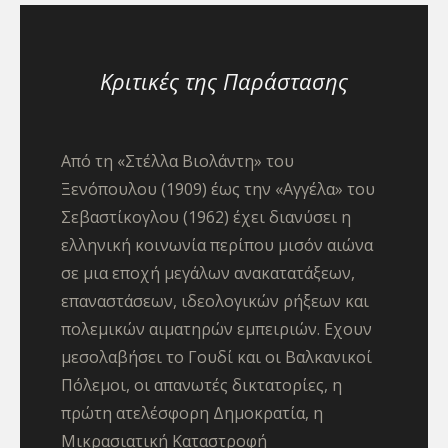
Κριτικές της Παράστασης
Από τη «Στέλλα Βιολάντη» του
Ξενόπουλου (1909) έως την «Αγγέλα» του
Σεβαστίκογλου (1962) έχει διανύσει η
ελληνική κοινωνία περίπου μισόν αιώνα
σε μια εποχή μεγάλων ανακατατάξεων,
επαναστάσεων, ιδεολογικών ρήξεων και
πολεμικών αιματηρών εμπειριών. Εχουν
μεσολαβήσει το Γουδί και οι Βαλκανικοί
Πόλεμοι, οι απανωτές δικτατορίες, η
πρώτη ατελέσφορη Δημοκρατία, η
Μικρασιατική Καταστροφή