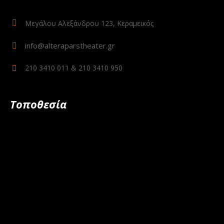
Μεγάλου Αλεξάνδρου 123, Κεραμεικός
info@alteraparstheater.gr
210 3410 011 & 210 3410 950
Τοποθεσία