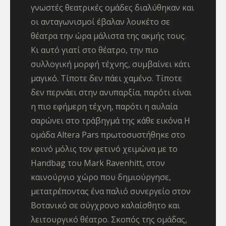
γνωστές θεατρικές ομάδες διαλύθηκαν και
οι ανταγωνισμοί έβαλαν λουκέτο σε
θέατρα την ώρα μάλιστα της ακμής τους.
Κι αυτό γιατί στο θέατρο, την πιο
συλλογική μορφή τέχνης, συμβαίνει κάτι
μαγικό. Τίποτε δεν πάει χαμένο. Τίποτε
δεν περνάει στην ανυπαρξία, παρότι είναι
η πιο εφήμερη τέχνη, παρότι η αυλαία
σαρώνει στο τράβηγμά της κάθε εικόνα Η
ομάδα Altera Pars πρωτοσυστήθηκε στο
κοινό μόλις τον φετινό χειμώνα με το
Handbag του Mark Ravenhitt, στον
καινούργιο χώρο που δημιούργησε,
μετατρέποντας ένα παλιό συνεργείο στον
Βοτανικό σε σύγχρονο καλαίσθητο και
λειτουργικό θέατρο. Σκοπός της ομάδας,