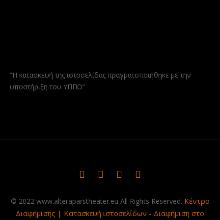
“Η κατασκευή της ιστοσελίδας πραγματοποιήθηκε με την
υποστήριξη του ΥΠΠΟ”
Κέντρο
© 2022 www.alteraparstheater.eu All Rights Reserved.
Διαφήμισης | Κατασκευή ιστοσελίδων - Διαφήμιση στο