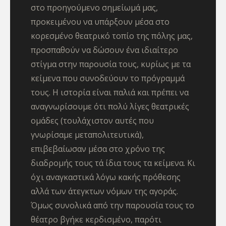
στο προηγούμενο σημείωμά μας,
προκειμένου να υπάρξουν μέσα στο
κορεσμένο θεατρικό τοπίο της πόλης μας,
προσπαθούν να δώσουν ένα ιδιαίτερο
στίγμα στην παρουσία τους, κυρίως με τα
κείμενα που συνοδεύουν το πρόγραμμά
τους. Η ιστορία είναι παλιά και πρέπει να
αναγνωρίσουμε ότι πολύ λίγες θεατρικές
ομάδες (τουλάχιστον αυτές που
γνωρίσαμε μεταπολιτευτικά),
επιβεβαίωσαν μέσα στο χρόνο της
διαδρομής τους τά ίδια τους τα κείμενα. Κι
όχι αναγκαστικά λόγω κακής πρόθεσης
αλλά των άτεγκτων νόμων της αγοράς.
Όμως συνολικά από την παρουσία τους το
θέατρο βγήκε κερδισμένο, παρότι