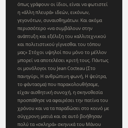
όπως γράφουν οι ίδιοι, είναι να φωτιστεί
η «άλλη πλευρά» ιδεών, εικόνων,
γεγονότων, συναισθημάτων. Και ακόμα
περισσότερο «να συμβάλουν στην
ανάπτυξη και εξέλιξη του καλλιτεχνικού
και πολιτιστικού γίγνεσθαι του τόπου
μας» Στόχοι υψηλοί που μόνο το μέλλον
μπορεί να αποτελέσει κριτή τους. Πάντως
οι μονόλογοι του Jean Cocteau (Στο
πανηγύρι, Η ανθρώπινη φωνή, Η ψεύτρα,
το φάντασμα) που παρακολουθήσαμε,
είχαν αισθητική συνοχή, η σκηνοθεσία
προσπάθησε να αφαιρέσει την πατίνα του
χρόνου και να τα παραδώσει στο κοινό με
σύγχρονη ματιά και σε αυτό βοήθησαν
πολύ τα «σκληρά» σκηνικά του Μάνου