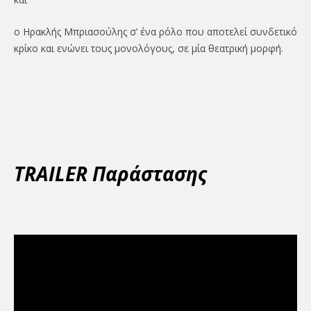
ο Ηρακλής Μπριασούλης σ’ ένα ρόλο που αποτελεί συνδετικό
κρίκο και ενώνει τους μονολόγους, σε μία θεατρική μορφή.
TRAILER Παράστασης