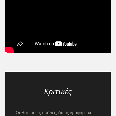
Κριτικές
Οι θεατρικές ομάδες, όπως γράφαμε και