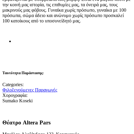
την κοινή μας ιστορία, τις επιθυμίες μας, τα όνειρά μας, τους
μακρινούς μας φόβους. Γυναίκα χωρίς πρόσωπο, γυναίκα με 100
πρόσωπα, σώμα άδειο και ανώνυμο χωρίς πρόσωπο προσκαλεί
100 κατοίκους από το υποσυνείδητό μας.
Ταυτότητα Παράστασης:
Categories:
Φιλοξενούμενες Παραγωγές
Χορογραφία:
Sumako Koseki
Θέατρο Altera Pars