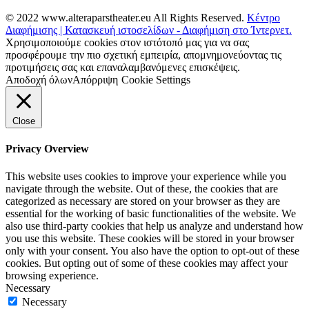
© 2022 www.alteraparstheater.eu All Rights Reserved.
Κέντρο
Διαφήμισης | Κατασκευή ιστοσελίδων - Διαφήμιση στο Ίντερνετ.
Χρησιμοποιούμε cookies στον ιστότοπό μας για να σας
προσφέρουμε την πιο σχετική εμπειρία, απομνημονεύοντας τις
προτιμήσεις σας και επαναλαμβανόμενες επισκέψεις.
Αποδοχή όλων
Απόρριψη
Cookie Settings
Close
Privacy Overview
This website uses cookies to improve your experience while you
navigate through the website. Out of these, the cookies that are
categorized as necessary are stored on your browser as they are
essential for the working of basic functionalities of the website. We
also use third-party cookies that help us analyze and understand how
you use this website. These cookies will be stored in your browser
only with your consent. You also have the option to opt-out of these
cookies. But opting out of some of these cookies may affect your
browsing experience.
Necessary
Necessary