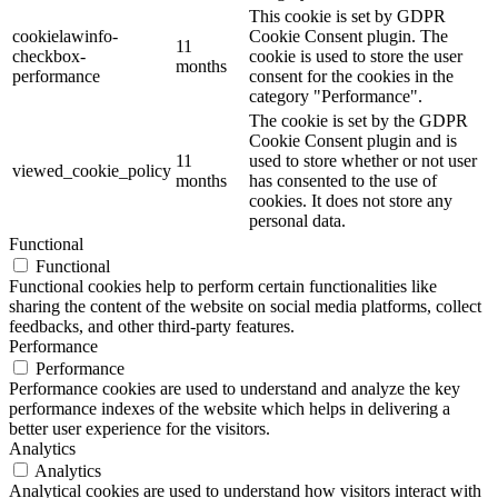
This cookie is set by GDPR
cookielawinfo-
Cookie Consent plugin. The
11
checkbox-
cookie is used to store the user
months
performance
consent for the cookies in the
category "Performance".
The cookie is set by the GDPR
Cookie Consent plugin and is
11
used to store whether or not user
viewed_cookie_policy
months
has consented to the use of
cookies. It does not store any
personal data.
Functional
Functional
Functional cookies help to perform certain functionalities like
sharing the content of the website on social media platforms, collect
feedbacks, and other third-party features.
Performance
Performance
Performance cookies are used to understand and analyze the key
performance indexes of the website which helps in delivering a
better user experience for the visitors.
Analytics
Analytics
Analytical cookies are used to understand how visitors interact with