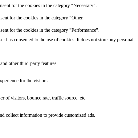
nsent for the cookies in the category "Necessary".
ent for the cookies in the category "Other.
sent for the cookies in the category "Performance".
r has consented to the use of cookies. It does not store any personal
and other third-party features.
perience for the visitors.
of visitors, bounce rate, traffic source, etc.
nd collect information to provide customized ads.