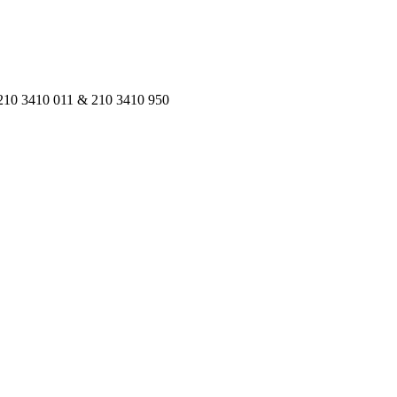
 210 3410 011 & 210 3410 950