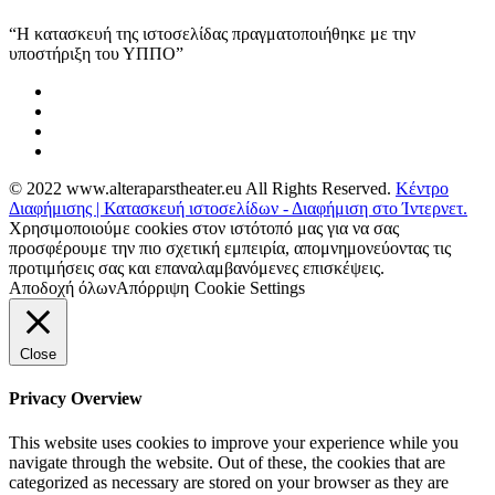
“Η κατασκευή της ιστοσελίδας πραγματοποιήθηκε με την
υποστήριξη του ΥΠΠΟ”
© 2022 www.alteraparstheater.eu All Rights Reserved.
Κέντρο
Διαφήμισης | Κατασκευή ιστοσελίδων - Διαφήμιση στο Ίντερνετ.
Χρησιμοποιούμε cookies στον ιστότοπό μας για να σας
προσφέρουμε την πιο σχετική εμπειρία, απομνημονεύοντας τις
προτιμήσεις σας και επαναλαμβανόμενες επισκέψεις.
Αποδοχή όλων
Απόρριψη
Cookie Settings
Close
Privacy Overview
This website uses cookies to improve your experience while you
navigate through the website. Out of these, the cookies that are
categorized as necessary are stored on your browser as they are