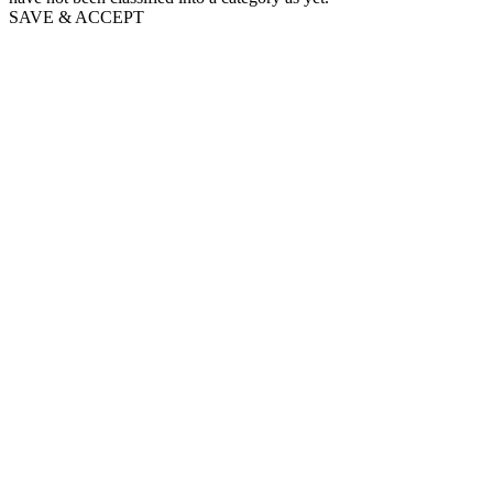
SAVE & ACCEPT