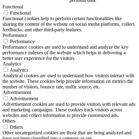
personal data.
Functional
Functional
Functional cookies help to perform certain functionalities like
sharing the content of the website on social media platforms, collect
feedbacks, and other third-party features.
Performance
Performance
Performance cookies are used to understand and analyze the key
performance indexes of the website which helps in delivering a
better user experience for the visitors.
Analytics
Analytics
Analytical cookies are used to understand how visitors interact with
the website. These cookies help provide information on metrics the
number of visitors, bounce rate, traffic source, etc.
Advertisement
Advertisement
Advertisement cookies are used to provide visitors with relevant ads
and marketing campaigns. These cookies track visitors across
websites and collect information to provide customized ads.
Others
Others
Other uncategorized cookies are those that are being analyzed and
have not been classified into a category as yet.