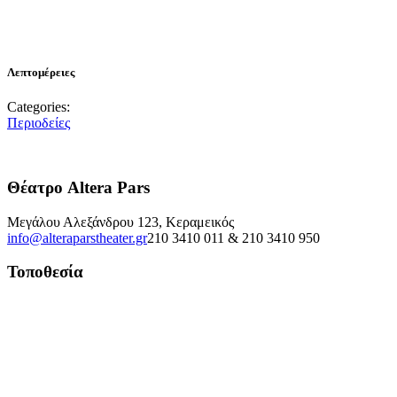
Λεπτομέρειες
Categories:
Περιοδείες
Θέατρο Altera Pars
Μεγάλου Αλεξάνδρου 123, Κεραμεικός
info@alteraparstheater.gr
210 3410 011 & 210 3410 950
Τοποθεσία