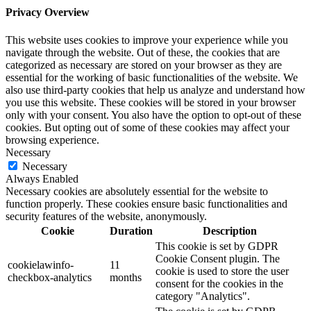
Privacy Overview
This website uses cookies to improve your experience while you
navigate through the website. Out of these, the cookies that are
categorized as necessary are stored on your browser as they are
essential for the working of basic functionalities of the website. We
also use third-party cookies that help us analyze and understand how
you use this website. These cookies will be stored in your browser
only with your consent. You also have the option to opt-out of these
cookies. But opting out of some of these cookies may affect your
browsing experience.
Necessary
Necessary
Always Enabled
Necessary cookies are absolutely essential for the website to
function properly. These cookies ensure basic functionalities and
security features of the website, anonymously.
Cookie
Duration
Description
This cookie is set by GDPR
Cookie Consent plugin. The
cookielawinfo-
11
cookie is used to store the user
checkbox-analytics
months
consent for the cookies in the
category "Analytics".