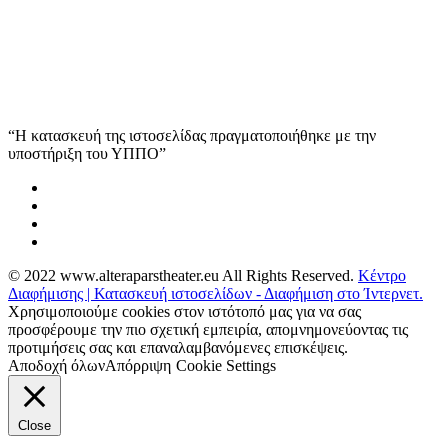
“Η κατασκευή της ιστοσελίδας πραγματοποιήθηκε με την
υποστήριξη του ΥΠΠΟ”
© 2022 www.alteraparstheater.eu All Rights Reserved.
Κέντρο
Διαφήμισης | Κατασκευή ιστοσελίδων - Διαφήμιση στο Ίντερνετ.
Χρησιμοποιούμε cookies στον ιστότοπό μας για να σας
προσφέρουμε την πιο σχετική εμπειρία, απομνημονεύοντας τις
προτιμήσεις σας και επαναλαμβανόμενες επισκέψεις.
Αποδοχή όλων
Απόρριψη
Cookie Settings
Close