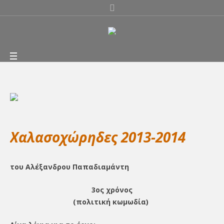
Χαλασοχώρηδες 2013-2014
του Αλέξανδρου Παπαδιαμάντη
3ος χρόνος
(πολιτική κωμωδία)