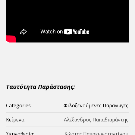
Ταυτότητα Παράστασης:
Categories:
Φιλοξενούμενες Παραγωγές
Κείμενο:
Αλέξανδρος Παπαδιαμάντης
Σκηνοθεσία:
Κώστας Παπακωνσταντίνου