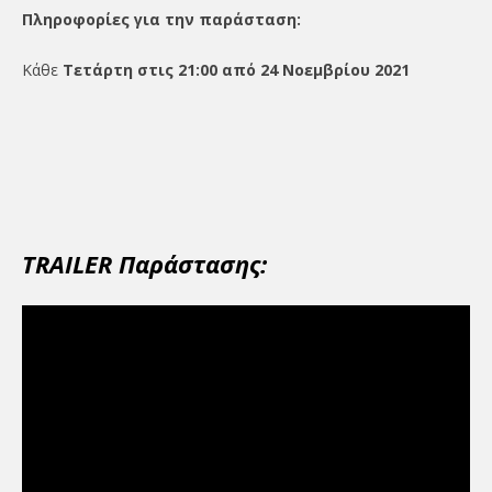
Πληροφορίες για την παράσταση:
Κάθε
Τετάρτη στις 21:00 από 24 Νοεμβρίου 2021
TRAILER Παράστασης: