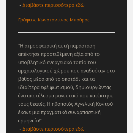
Διαβάστε περισσότερα εδώ
Γράφειν, Κωνσταντίνος Μπούρας
″Η ατμοσφαιρική αυτή παράσταση
απέκτησε προστιθέμενη αξία από το
υποβλητικό ενεργειακό τοπίο του
αρχαιολογικού χώρου που αναδυόταν στο
βάθος μέσα από το σκοτάδι και τα
ιδιαίτερα εφέ φωτισμού, δημιουργώντας
ένα αποτέλεσμα μαγευτικό που κατέκτησε
τους θεατές. Η ηθοποιός Αγγελική Κοντού
έκανε μια πραγματικά συναρπαστική
ερμηνεία!″
Διαβάστε περισσότερα εδώ