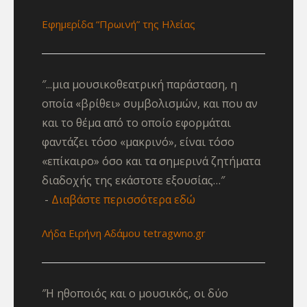
Εφημερίδα “Πρωινή” της Ηλείας
″...μια μουσικοθεατρική παράσταση, η
οποία «βρίθει» συμβολισμών, και που αν
και το θέμα από το οποίο εφορμάται
φαντάζει τόσο «μακρινό», είναι τόσο
«επίκαιρο» όσο και τα σημερινά ζητήματα
διαδοχής της εκάστοτε εξουσίας…″
Διαβάστε περισσότερα εδώ
Λήδα Ειρήνη Αδάμου tetragwno.gr
″Η ηθοποιός και ο μουσικός, οι δύο