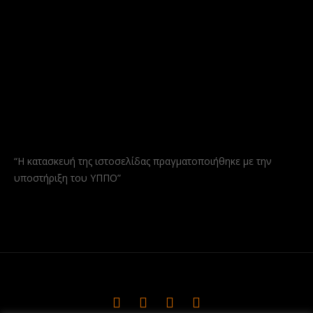
“Η κατασκευή της ιστοσελίδας πραγματοποιήθηκε με την
υποστήριξη του ΥΠΠΟ”