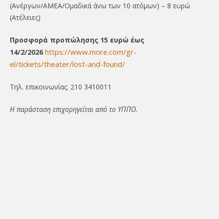
(Ανέργων/ΑΜΕΑ/Ομαδικά άνω των 10 ατόμων) – 8 ευρώ
(Ατέλειες)
Προσφορά προπώλησης 15 ευρώ έως
https://www.more.com/gr-
14/2/2026
el/tickets/theater/lost-and-found/
Τηλ. επικοινωνίας: 210 3410011
Η παράσταση επιχορηγείται από το ΥΠΠΟ.