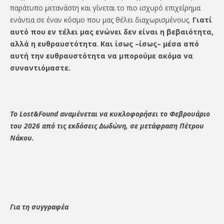
παράτυπο μετανάστη και γίνεται το πιο ισχυρό επιχείρημα
ενάντια σε έναν κόσμο που μας θέλει διαχωρισμένους.
Γιατί
αυτό που εν τέλει μας ενώνει δεν είναι η βεβαιότητα,
αλλά η ευθραυστότητα
.
Και ίσως –ίσως– μέσα από
αυτή την ευθραυστότητα να μπορούμε ακόμα να
συναντιόμαστε.
Το
Lost&
Found αναμένεται να κυκλοφορήσει το Φεβρουάριο
του 2026 από τις εκδόσεις Δωδώνη, σε μετάφραση Πέτρου
Νάκου.
Για τη συγγραφέα