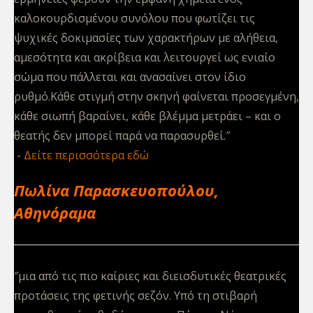
καλοκουρδισμένου συνόλου που φωτίζει τις
ψυχικές δοκιμασίες των χαρακτήρων με αλήθεια,
αμεσότητα και ακρίβεια και λειτουργεί ως ενιαίο
σώμα που πάλλεται και ανασαίνει στον ίδιο
ρυθμό.Κάθε στιγμή στην σκηνή φαίνεται προσεγμένη,
κάθε σιωπή βαραίνει, κάθε βλέμμα μετράει – και ο
θεατής δεν μπορεί παρά να παρασυρθεί.″
Δείτε περισσότερα εδώ
Πωλίνα Παρασκευοπούλου,
Αθηνόραμα
″μια από τις πιο καίριες και διεισδυτικές θεατρικές
προτάσεις της φετινής σεζόν. Υπό τη στιβαρή