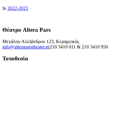
In
2022-2023
Θέατρο Altera Pars
Μεγάλου Αλεξάνδρου 123, Κεραμεικός
info@alteraparstheater.gr
210 3410 011 & 210 3410 950
Τοποθεσία