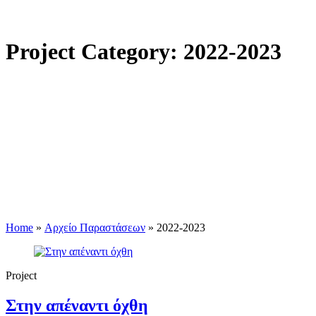
Project Category:
2022-2023
Home
»
Αρχείο Παραστάσεων
»
2022-2023
Project
Στην απέναντι όχθη