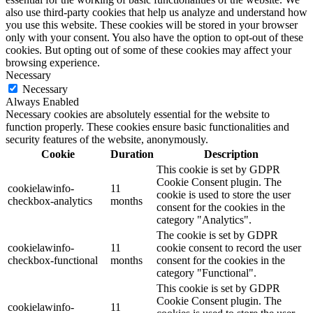
also use third-party cookies that help us analyze and understand how
you use this website. These cookies will be stored in your browser
only with your consent. You also have the option to opt-out of these
cookies. But opting out of some of these cookies may affect your
browsing experience.
Necessary
Necessary
Always Enabled
Necessary cookies are absolutely essential for the website to
function properly. These cookies ensure basic functionalities and
security features of the website, anonymously.
Cookie
Duration
Description
This cookie is set by GDPR
Cookie Consent plugin. The
cookielawinfo-
11
cookie is used to store the user
checkbox-analytics
months
consent for the cookies in the
category "Analytics".
The cookie is set by GDPR
cookielawinfo-
11
cookie consent to record the user
checkbox-functional
months
consent for the cookies in the
category "Functional".
This cookie is set by GDPR
Cookie Consent plugin. The
cookielawinfo-
11