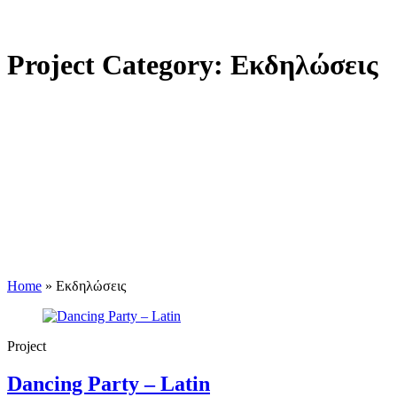
Project Category:
Εκδηλώσεις
Home
»
Εκδηλώσεις
Project
Dancing Party – Latin