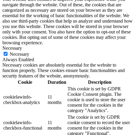
navigate through the website. Out of these, the cookies that are
categorized as necessary are stored on your browser as they are
essential for the working of basic functionalities of the website. We
also use third-party cookies that help us analyze and understand how
you use this website. These cookies will be stored in your browser
only with your consent. You also have the option to opt-out of these
cookies. But opting out of some of these cookies may affect your
browsing experience.
Necessary
Necessary
Always Enabled
Necessary cookies are absolutely essential for the website to
function properly. These cookies ensure basic functionalities and
security features of the website, anonymously.
Cookie
Duration
Description
This cookie is set by GDPR
Cookie Consent plugin. The
cookielawinfo-
11
cookie is used to store the user
checkbox-analytics
months
consent for the cookies in the
category "Analytics".
The cookie is set by GDPR
cookielawinfo-
11
cookie consent to record the user
checkbox-functional
months
consent for the cookies in the
category "Functional".