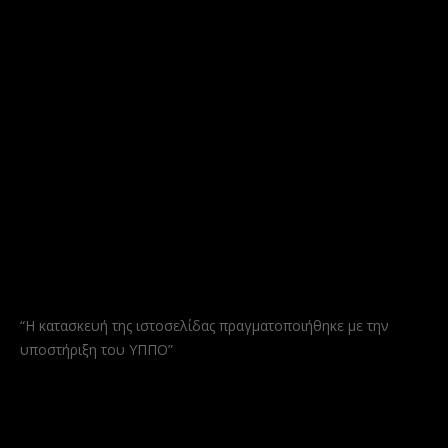
“Η κατασκευή της ιστοσελίδας πραγματοποιήθηκε με την
υποστήριξη του ΥΠΠΟ”