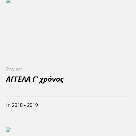
Project
ΑΓΓΕΛΑ Γ’ χρόνος
In
2018 - 2019