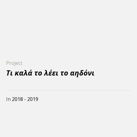
Project
Τι καλά το λέει τo αηδόνι
In
2018 - 2019