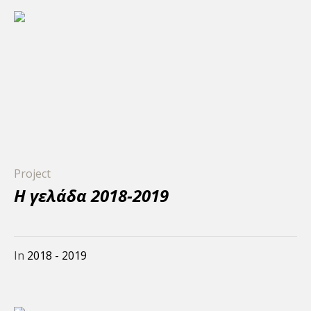
Project
Η γελάδα 2018-2019
In
2018 - 2019