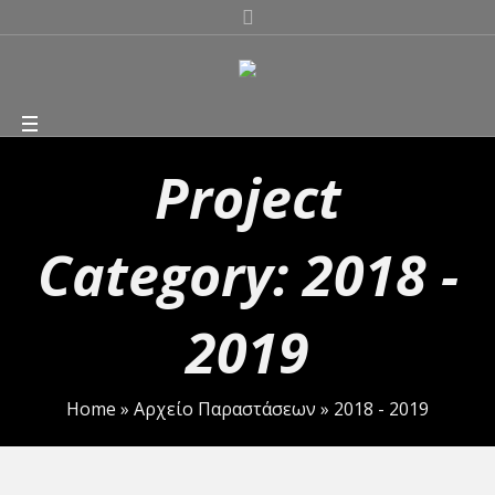
Project
Category:
2018 -
2019
Home
»
Αρχείο Παραστάσεων
»
2018 - 2019